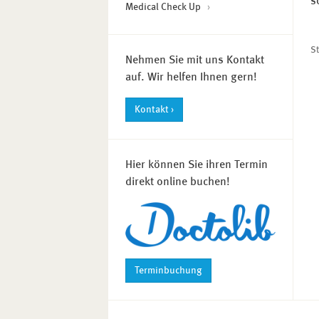
s
Medical Check Up
S
Nehmen Sie mit uns Kontakt
auf. Wir helfen Ihnen gern!
Kontakt ›
Hier können Sie ihren Termin
direkt online buchen!
Terminbuchung