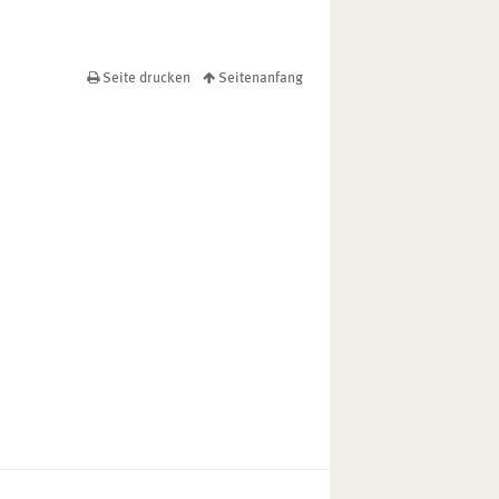
Seite drucken
Seitenanfang