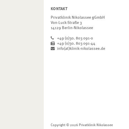
KONTAKT
Privatklinik Nikolassee gGmbH
Von-Luck-Straße 3
14129 Berlin-Nikolassee
+49 (0)30. 803 091-0
+49 (0)30. 803 091-44
info(at)klinik-nikolassee.de
Copyright © 2026 Privatklinik Nikolassee