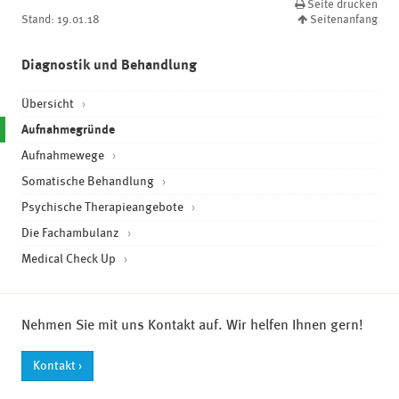
Seite drucken
Stand:
19.01.18
Seitenanfang
Diagnostik und Behandlung
Übersicht
(current)
Aufnahmegründe
Aufnahmewege
Somatische Behandlung
Psychische Therapieangebote
Die Fachambulanz
Medical Check Up
Nehmen Sie mit uns Kontakt auf. Wir helfen Ihnen gern!
Kontakt ›