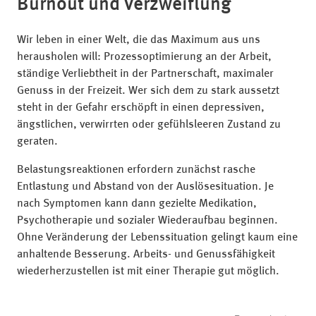
Burnout und Verzweiflung
Wir leben in einer Welt, die das Maximum aus uns
herausholen will: Prozessoptimierung an der Arbeit,
ständige Verliebtheit in der Partnerschaft, maximaler
Genuss in der Freizeit. Wer sich dem zu stark aussetzt
steht in der Gefahr erschöpft in einen depressiven,
ängstlichen, verwirrten oder gefühlsleeren Zustand zu
geraten.
Belastungsreaktionen erfordern zunächst rasche
Entlastung und Abstand von der Auslösesituation. Je
nach Symptomen kann dann gezielte Medikation,
Psychotherapie und sozialer Wiederaufbau beginnen.
Ohne Veränderung der Lebenssituation gelingt kaum eine
anhaltende Besserung. Arbeits- und Genussfähigkeit
wiederherzustellen ist mit einer Therapie gut möglich.