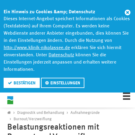
Abb
Ein Hinweis zu Cookies &amp; Datenschutz
Dieses Internet-Angebot speichert Informationen als Cookies
(Textdateien) auf Ihrem Computer. Es werden keine
Webdienste anderer Anbieter eingebunden, dies können Sie
in den Einstellungen ändern. Durch die Nutzung von
http://www.klinik-nikolassee.de
erklären Sie sich hiermit
einverstanden. Unter
Datenschutz
können Sie die
Einstellungen jederzeit anpassen und erhalten weitere
Informationen.
BESTÄTIGEN
EINSTELLUNGEN
Diagnostik und Behandlung
Aufnahmegründe
Burnout/Verzweiflung
Belastungsreaktionen mit