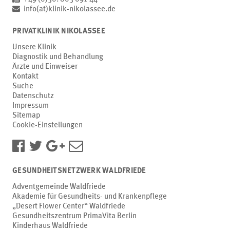
info(at)klinik-nikolassee.de
PRIVATKLINIK NIKOLASSEE
Unsere Klinik
Diagnostik und Behandlung
Ärzte und Einweiser
Kontakt
Suche
Datenschutz
Impressum
Sitemap
Cookie-Einstellungen
GESUNDHEITSNETZWERK WALDFRIEDE
Adventgemeinde Waldfriede
Akademie für Gesundheits- und Krankenpflege
„Desert Flower Center“ Waldfriede
Gesundheitszentrum PrimaVita Berlin
Kinderhaus Waldfriede