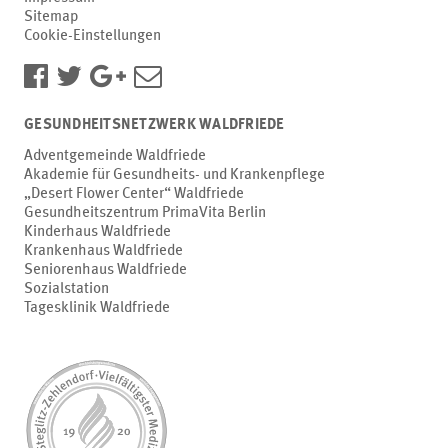
Sitemap
Cookie-Einstellungen
GESUNDHEITSNETZWERK WALDFRIEDE
Adventgemeinde Waldfriede
Akademie für Gesundheits- und Krankenpflege
„Desert Flower Center“ Waldfriede
Gesundheitszentrum PrimaVita Berlin
Kinderhaus Waldfriede
Krankenhaus Waldfriede
Seniorenhaus Waldfriede
Sozialstation
Tagesklinik Waldfriede