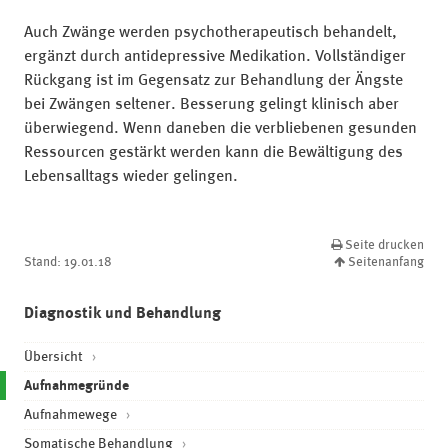
Auch Zwänge werden psychotherapeutisch behandelt,
ergänzt durch antidepressive Medikation. Vollständiger
Rückgang ist im Gegensatz zur Behandlung der Ängste
bei Zwängen seltener. Besserung gelingt klinisch aber
überwiegend. Wenn daneben die verbliebenen gesunden
Ressourcen gestärkt werden kann die Bewältigung des
Lebensalltags wieder gelingen.
Seite drucken
Stand:
19.01.18
Seitenanfang
Diagnostik und Behandlung
Übersicht
(current)
Aufnahmegründe
Aufnahmewege
Somatische Behandlung